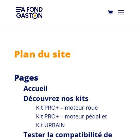
Plan du site
Pages
Accueil
Découvrez nos kits
Kit PRO+ – moteur roue
Kit PRO+ – moteur pédalier
Kit URBAIN
Tester la compatibilité de