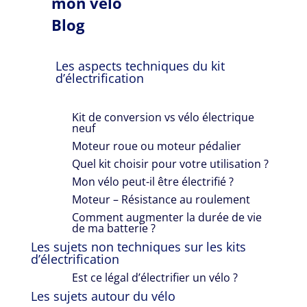
mon vélo
Blog
Les aspects techniques du kit
d’électrification
Kit de conversion vs vélo électrique
neuf
Moteur roue ou moteur pédalier
Quel kit choisir pour votre utilisation ?
Mon vélo peut-il être électrifié ?
Moteur – Résistance au roulement
Comment augmenter la durée de vie
de ma batterie ?
Les sujets non techniques sur les kits
d’électrification
Est ce légal d’électrifier un vélo ?
Les sujets autour du vélo