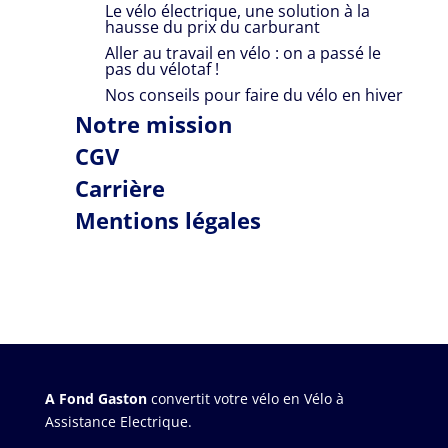
Le vélo électrique, une solution à la
hausse du prix du carburant
Aller au travail en vélo : on a passé le
pas du vélotaf !
Nos conseils pour faire du vélo en hiver
Notre mission
CGV
Carrière
Mentions légales
A Fond Gaston
convertit votre vélo en Vélo à
Assistance Electrique.