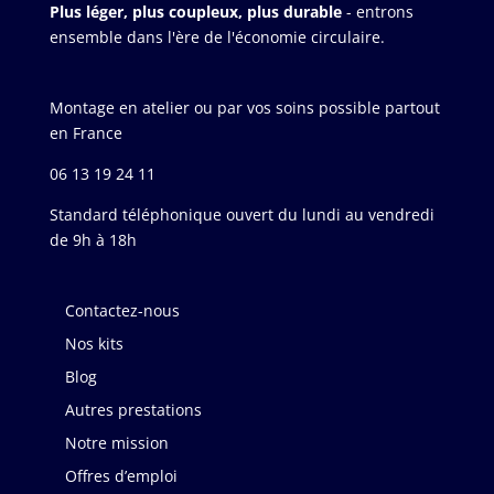
Plus léger, plus coupleux, plus durable
- entrons
ensemble dans l'ère de l'économie circulaire.
Montage en atelier ou par vos soins possible partout
en France
06 13 19 24 11
Standard téléphonique ouvert du lundi au vendredi
de 9h à 18h
Contactez-nous
Nos kits
Blog
Autres prestations
Notre mission
Offres d’emploi