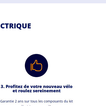
ECTRIQUE

3. Profitez de votre nouveau vélo
et roulez sereinement
Garantie 2 ans sur tous les composants du kit