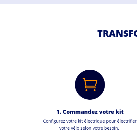
TRANSFO

1. Commandez votre kit
Configurez votre kit électrique pour électrifier
votre vélo selon votre besoin.