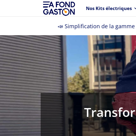
Nos Kits électriques
📣 Simplification de la gamme 
Transfor