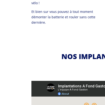
vélo !
Et bien sur vous pouvez à tout moment
démonter la batterie et rouler sans cette
dernière.
NOS IMPLA