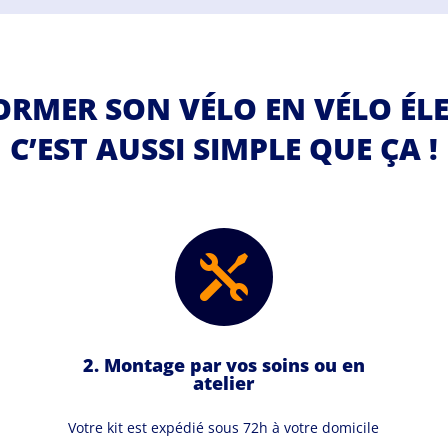
RMER SON VÉLO EN VÉLO ÉL
C’EST AUSSI SIMPLE QUE ÇA !

2. Montage par vos soins ou en
atelier
Votre kit est expédié sous 72h à votre domicile