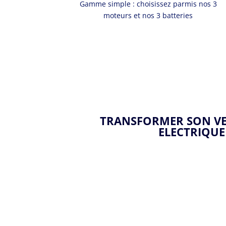
Gamme simple : choisissez parmis nos 3
moteurs et nos 3 batteries
TRANSFORMER SON VE
ELECTRIQUE