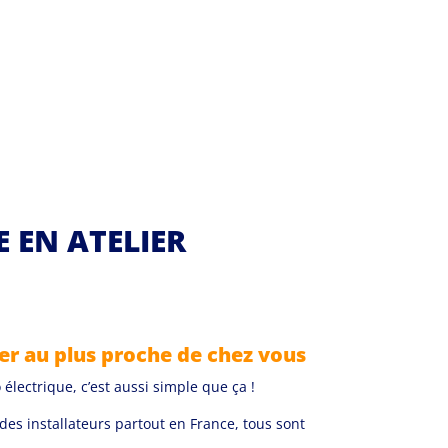
EN ATELIER
er au plus proche de chez vous
électrique, c’est aussi simple que ça !
des installateurs partout en France, tous sont