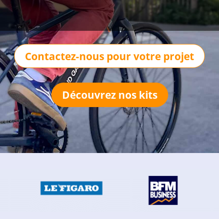
Contactez-nous pour votre projet
Découvrez nos kits