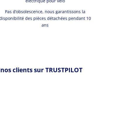
électrique pour vélo
Pas d’obsolescence, nous garantissons la
disponibilité des pièces détachées pendant 10
ans
r nos clients sur TRUSTPILOT