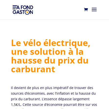
Le vélo électrique,
une solution à la
hausse du prix du
carburant
Il devient de plus en plus impératif de trouver des
sources d’économies, avec l’inflation
et la hausse du
prix du carburant. L’essence dépasse largement
1,5€/L. Cette source d’économie pourrait être sur vos