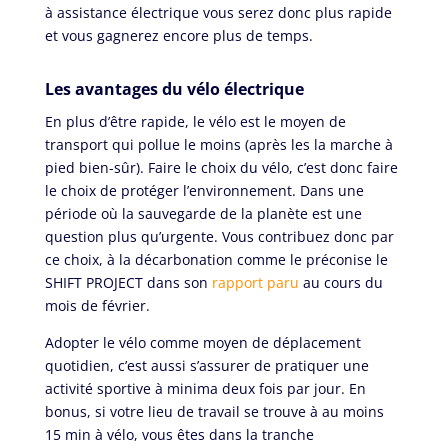
à assistance électrique vous serez donc plus rapide
et vous gagnerez encore plus de temps.
Les avantages du vélo électrique
En plus d’être rapide, le vélo est le moyen de
transport qui pollue le moins (après les la marche à
pied bien-sûr). Faire le choix du vélo, c’est donc faire
le choix de protéger l’environnement. Dans une
période où la sauvegarde de la planète est une
question plus qu’urgente. Vous contribuez donc par
ce choix, à la décarbonation comme le préconise le
SHIFT PROJECT dans son
rapport paru
au cours du
mois de février.
Adopter le vélo comme moyen de déplacement
quotidien, c’est aussi s’assurer de pratiquer une
activité sportive à minima deux fois par jour
. En
bonus, si votre lieu de travail se trouve à au moins
15 min à vélo, vous êtes dans la tranche