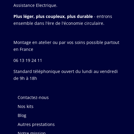
Assistance Electrique.
Plus léger, plus coupleux, plus durable
- entrons
ensemble dans l'ère de l'économie circulaire.
Montage en atelier ou par vos soins possible partout
en France
06 13 19 24 11
Standard téléphonique ouvert du lundi au vendredi
de 9h à 18h
Contactez-nous
Nos kits
Blog
Autres prestations
Notre mission