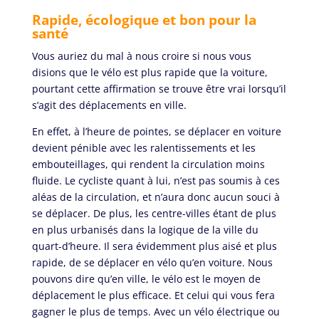
Rapide, écologique et bon pour la
santé
Vous auriez du mal à nous croire si nous vous
disions que le vélo est plus rapide que la voiture,
pourtant cette affirmation se trouve être vrai lorsqu’il
s’agit des déplacements en ville.
En effet, à l’heure de pointes, se déplacer en voiture
devient pénible avec les ralentissements et les
embouteillages, qui rendent la circulation moins
fluide. Le cycliste quant à lui, n’est pas soumis à ces
aléas de la circulation, et n’aura donc aucun souci à
se déplacer. De plus, les centre-villes étant de plus
en plus urbanisés dans la logique de la ville du
quart-d’heure. Il sera évidemment plus aisé et plus
rapide, de se déplacer en vélo qu’en voiture. Nous
pouvons dire qu’en ville, le vélo est le moyen de
déplacement le plus efficace. Et celui qui vous fera
gagner le plus de temps. Avec un vélo électrique ou