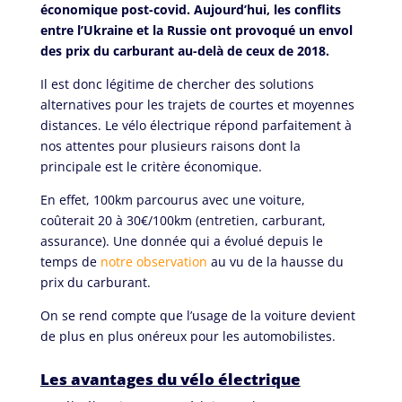
économique post-covid. Aujourd’hui, les conflits
entre l’Ukraine et la Russie ont provoqué un envol
des prix du carburant au-delà de ceux de 2018.
Il est donc légitime de chercher des solutions
alternatives pour les trajets de courtes et moyennes
distances. Le vélo électrique répond parfaitement à
nos attentes pour plusieurs raisons dont la
principale est le critère économique.
En effet, 100km parcourus avec une voiture,
coûterait 20 à 30€/100km (entretien, carburant,
assurance). Une donnée qui a évolué depuis le
temps de
notre observation
au vu de la hausse du
prix du carburant.
On se rend compte que l’usage de la voiture devient
de plus en plus onéreux pour les automobilistes.
Les avantages du vélo électrique