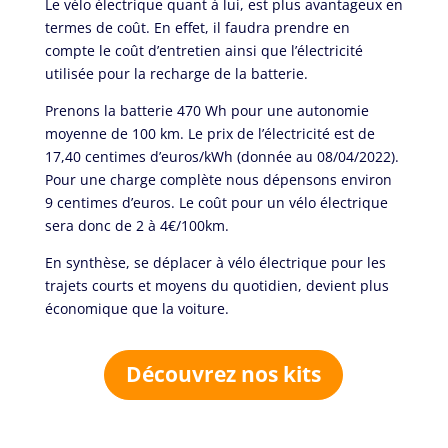
Le vélo électrique quant à lui, est plus avantageux en
termes de coût. En effet, il faudra prendre en
compte le coût d’entretien ainsi que l’électricité
utilisée pour la recharge de la batterie.
Prenons la batterie
470 Wh pour une autonomie
moyenne de 100 km. Le prix de l’électricité est de
17,40 centimes d’euros/kWh (donnée au 08/04/2022).
Pour une charge complète nous dépensons environ
9 centimes d’euros. Le coût pour un vélo électrique
sera donc de 2 à 4€/100km.
En synthèse, se déplacer à vélo électrique pour les
trajets courts et moyens du quotidien, devient plus
économique que la voiture.
Découvrez nos kits