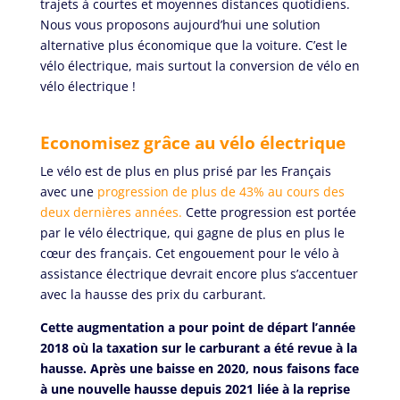
trajets à courtes et moyennes distances quotidiens.
Nous vous proposons aujourd’hui une solution
alternative plus économique que la voiture. C’est le
vélo électrique, mais surtout la conversion de vélo en
vélo électrique !
Economisez grâce au vélo électrique
Le vélo est de plus en plus prisé par les Français
avec une
progression de plus de 43% au cours des
deux dernières années.
Cette progression est portée
par le vélo électrique, qui gagne de plus en plus le
cœur des français. Cet engouement pour le vélo à
assistance électrique devrait encore plus s’accentuer
avec la hausse des prix du carburant.
Cette augmentation a pour point de départ l’année
2018 où la taxation sur le carburant a été revue à la
hausse. Après une baisse en 2020, nous faisons face
à une nouvelle hausse depuis 2021 liée à la reprise