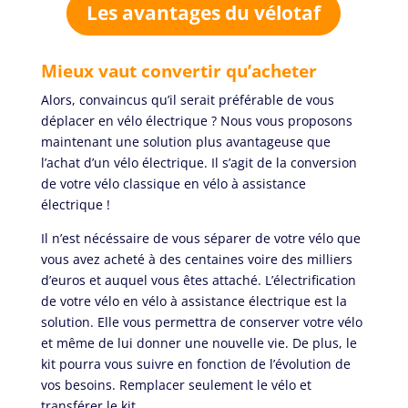
Les avantages du vélotaf
Mieux vaut convertir qu’acheter
Alors, convaincus qu’il serait préférable de vous
déplacer en vélo électrique ? Nous vous proposons
maintenant une solution plus avantageuse que
l’achat d’un vélo électrique. Il s’agit de la conversion
de votre vélo classique en vélo à assistance
électrique !
Il n’est nécéssaire de vous séparer de votre vélo que
vous avez acheté à des centaines voire des milliers
d’euros et auquel vous êtes attaché. L’électrification
de votre vélo en vélo à assistance électrique est la
solution. Elle vous permettra de conserver votre vélo
et même de lui donner une nouvelle vie. De plus, le
kit pourra vous suivre en fonction de l’évolution de
vos besoins. Remplacer seulement le vélo et
transférer le kit.