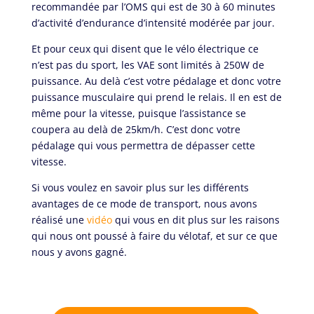
recommandée par l’OMS qui est de 30 à 60 minutes
d’activité d’endurance d’intensité modérée par jour.
Et pour ceux qui disent que le vélo électrique ce
n’est pas du sport, les VAE sont limités à 250W de
puissance. Au delà c’est votre pédalage et donc votre
puissance musculaire qui prend le relais. Il en est de
même pour la vitesse, puisque l’assistance se
coupera au delà de 25km/h. C’est donc votre
pédalage qui vous permettra de dépasser cette
vitesse.
Si vous voulez en savoir plus sur les différents
avantages de ce mode de transport, nous avons
réalisé une
vidéo
qui vous en dit plus sur les raisons
qui nous ont poussé à faire du vélotaf, et sur ce que
nous y avons gagné.