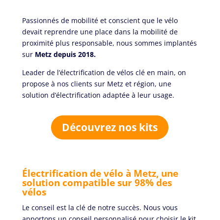
Passionnés de mobilité et conscient que le vélo
devait reprendre une place dans la mobilité de
proximité plus responsable, nous sommes implantés
sur
Metz depuis 2018.
Leader de l’électrification de vélos clé en main, on
propose à nos clients sur Metz et région, une
solution d’électrification adaptée à leur usage.
Découvrez nos kits
Électrification de vélo à Metz, une
solution c
ompatible sur 98% des
vélos
Le conseil est la clé de notre succès. Nous vous
apportons un conseil personnalisé pour choisir le kit