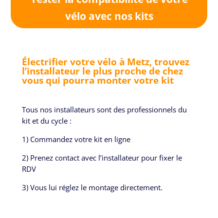
vélo avec nos kits
Électrifier votre vélo à Metz, trouvez
l’installateur le plus proche de chez
vous qui pourra monter votre kit
Tous nos installateurs sont des professionnels du
kit et du cycle :
1) Commandez votre kit en ligne
2) Prenez contact avec l’installateur pour fixer le
RDV
3) Vous lui réglez le montage directement.