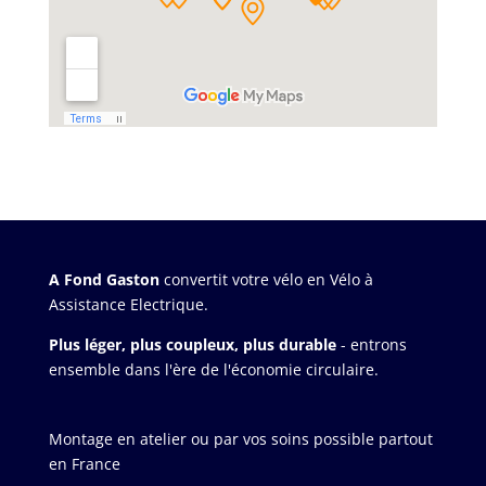
A Fond Gaston
convertit votre vélo en Vélo à
Assistance Electrique.
Plus léger, plus coupleux, plus durable
- entrons
ensemble dans l'ère de l'économie circulaire.
Montage en atelier ou par vos soins possible partout
en France