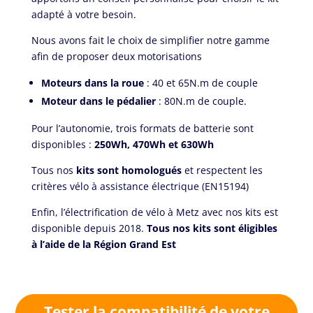
adapté à votre besoin.
Nous avons fait le choix de simplifier notre gamme
afin de proposer deux motorisations
Moteurs dans la roue
: 40 et 65N.m de couple
Moteur dans le pédalier
: 80N.m de couple.
Pour l’autonomie, trois formats de batterie sont
disponibles :
250Wh, 470Wh et 630Wh
Tous nos
kits sont homologués
et respectent les
critères vélo à assistance électrique (EN15194)
Enfin, l’électrification de vélo à Metz avec nos kits est
disponible depuis 2018.
Tous nos kits sont éligibles
à l’aide de la Région Grand Est
Tester la compatibilité de votre