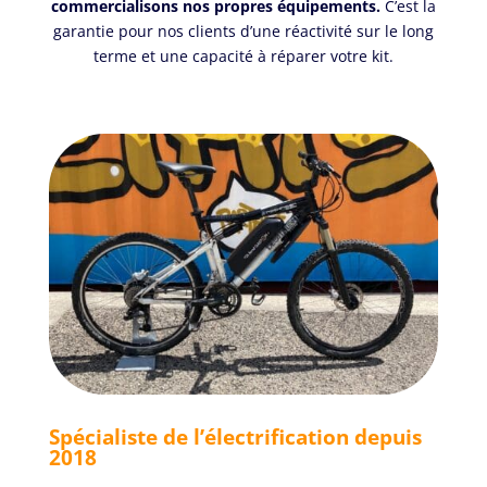
commercialisons nos propres équipements.
C’est la
garantie pour nos clients d’une réactivité sur le long
terme et une capacité à réparer votre kit.
Spécialiste de l’électrification depuis
2018