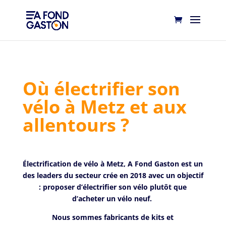
Où électrifier son
vélo à Metz et aux
allentours ?
Électrification de vélo à Metz, A Fond Gaston est un
des leaders du secteur crée en 2018 avec un objectif
: proposer d’électrifier son vélo plutôt que
d’acheter un vélo neuf.
Nous sommes fabricants de kits et