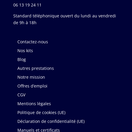
06 13 19 24 11
Standard téléphonique ouvert du lundi au vendredi
de 9h à 18h
Contactez-nous
Nos kits
Blog
Autres prestations
Notre mission
Offres d’emploi
CGV
Mentions légales
Politique de cookies (UE)
Déclaration de confidentialité (UE)
Manuels et certificats